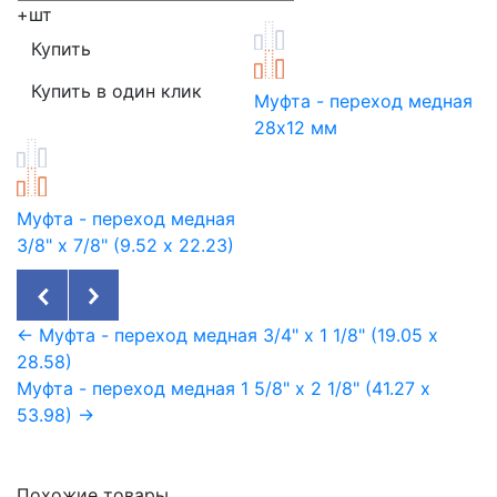
+
шт
Муфта - переход медная
28х12 мм
Муфта - переход медная
3/8" х 7/8" (9.52 х 22.23)
← Муфта - переход медная 3/4" х 1 1/8" (19.05 х
28.58)
Муфта - переход медная 1 5/8" х 2 1/8" (41.27 х
53.98) →
Похожие товары