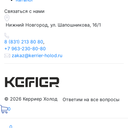
Связаться с нами
Нижний Новгород, ул.
Шапошникова, 16/1
8 (831) 213 80 80
,
+7 963-230-80-80
zakaz@kerrier-holod.ru
© 2026 Керриер Холод
Ответим на все вопросы
0
0