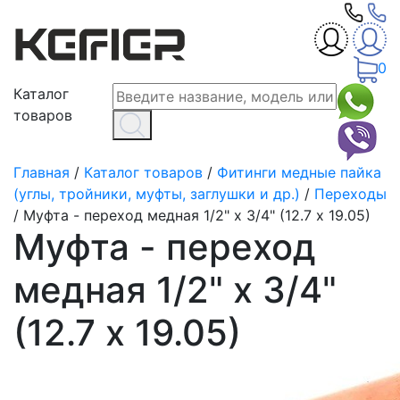
0
Каталог
товаров
Главная
/
Каталог товаров
/
Фитинги медные пайка
(углы, тройники, муфты, заглушки и др.)
/
Переходы
/
Муфта - переход медная 1/2" х 3/4" (12.7 х 19.05)
Муфта - переход
медная 1/2" х 3/4"
(12.7 х 19.05)