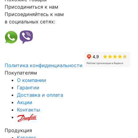
Присодиниться к нам
Присоединяйтесь к нам
в социальных сетях:
Политика конфиденциальности
Покупателям
О компании
Гарантии
Доставка и оплата
Акции
Контакты
Продукция
Каталог