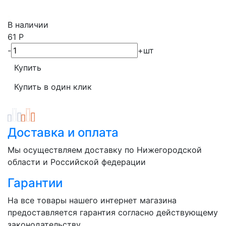
В наличии
61
Р
-
+
шт
Доставка и оплата
Мы осуществляем доставку по Нижегородской
области и Российской федерации
Гарантии
На все товары нашего интернет магазина
предоставляется гарантия согласно действующему
законодательству