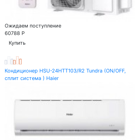
Ожидаем поступление
60788
Р
Кондиционер HSU-24HTT103/R2 Tundra (ON/OFF,
сплит система ) Haier