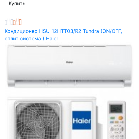
Кондиционер HSU-12HTT03/R2 Tundra (ON/OFF,
сплит система ) Haier