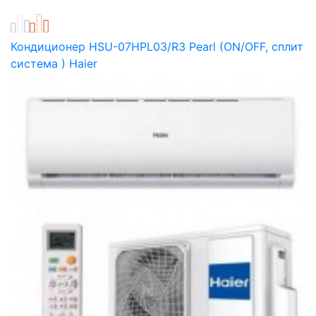
Кондиционер HSU-07HPL03/R3 Pearl (ON/OFF, сплит
система ) Haier