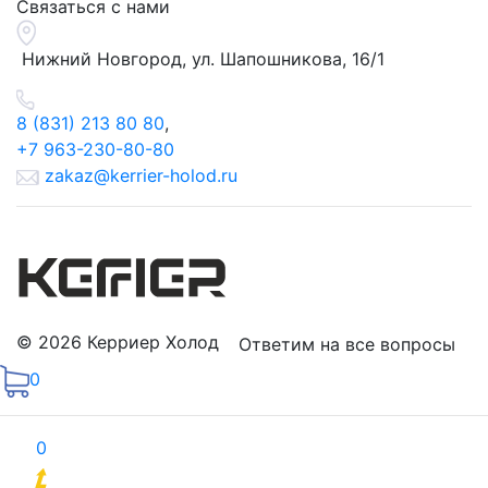
Связаться с нами
Нижний Новгород, ул.
Шапошникова, 16/1
8 (831) 213 80 80
,
+7 963-230-80-80
zakaz@kerrier-holod.ru
© 2026 Керриер Холод
Ответим на все вопросы
0
0
Продвижение сайтов