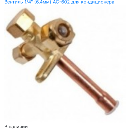
Вентиль 1/4" (6,4мм) AC-602 для кондиционера
В наличии