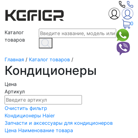
0
Каталог
товаров
Главная
/
Каталог товаров
/
Кондиционеры
Цена
Артикул
Очистить фильтр
Кондиционеры Haier
Запчасти и аксессуары для кондиционеров
Цена
Наименование товара