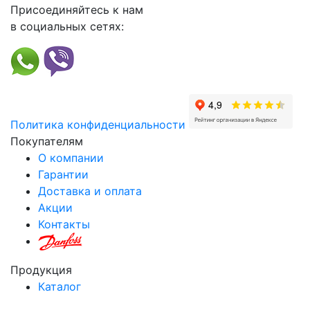
Присоединяйтесь к нам
в социальных сетях:
Политика конфиденциальности
Покупателям
О компании
Гарантии
Доставка и оплата
Акции
Контакты
Продукция
Каталог