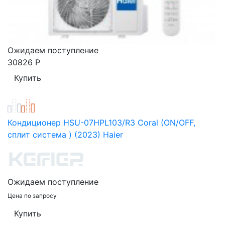
Ожидаем поступление
30826
Р
Кондиционер HSU-07HPL103/R3 Coral (ON/OFF,
сплит система ) (2023) Haier
Ожидаем поступление
Цена по запросу