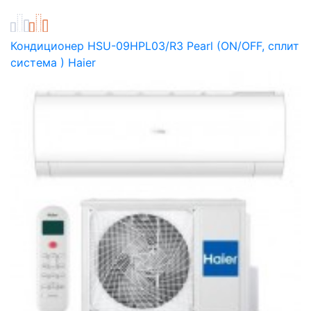
Кондиционер HSU-09HPL03/R3 Pearl (ON/OFF, сплит
система ) Haier