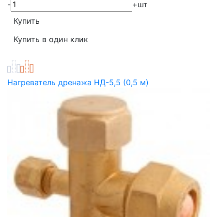
-
+
шт
Нагреватель дренажа НД-5,5 (0,5 м)