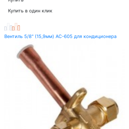
Вентиль 5/8" (15,9мм) AC-605 для кондиционера