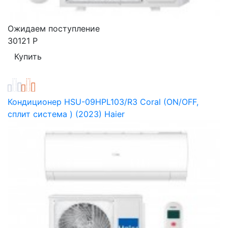
Ожидаем поступление
30121
Р
Кондиционер HSU-09HPL103/R3 Coral (ON/OFF,
сплит система ) (2023) Haier