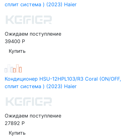
сплит система ) (2023) Haier
Ожидаем поступление
39400
Р
Кондиционер HSU-12HPL103/R3 Coral (ON/OFF,
сплит система ) (2023) Haier
Ожидаем поступление
27892
Р