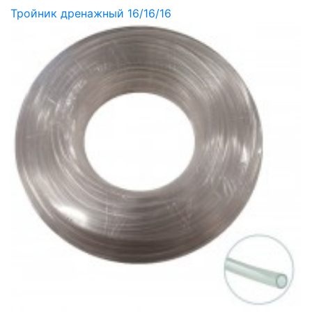
Тройник дренажный 16/16/16