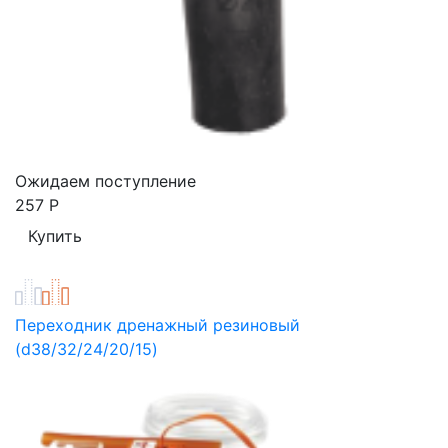
Ожидаем поступление
257
Р
Переходник дренажный резиновый
(d38/32/24/20/15)