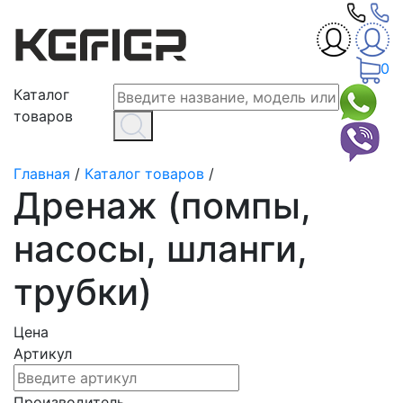
0
Каталог
товаров
Главная
/
Каталог товаров
/
Дренаж (помпы,
насосы, шланги,
трубки)
Цена
Артикул
Производитель