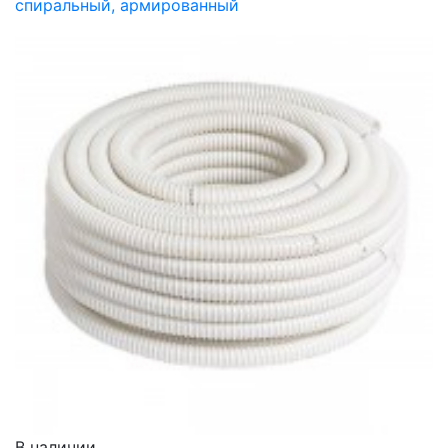
спиральный, армированный
В наличии