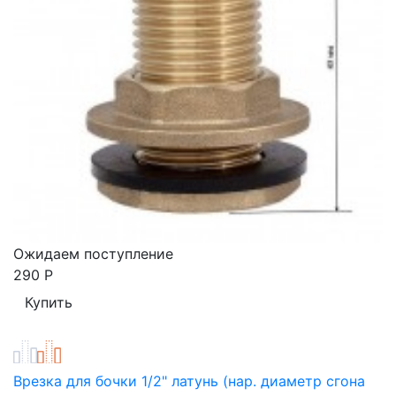
Ожидаем поступление
290
Р
Врезка для бочки 1/2" латунь (нар. диаметр сгона