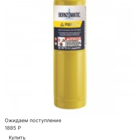
Ожидаем поступление
1885
Р