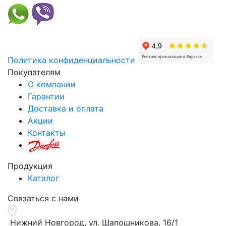
Политика конфиденциальности
Покупателям
О компании
Гарантии
Доставка и оплата
Акции
Контакты
Продукция
Каталог
Связаться с нами
Нижний Новгород, ул.
Шапошникова, 16/1