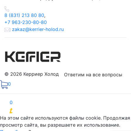
8 (831) 213 80 80
,
+7 963-230-80-80
zakaz@kerrier-holod.ru
© 2026 Керриер Холод
Ответим на все вопросы
0
0
Продвижение сайтов
На этом сайте используются файлы cookie. Продолжая
просмотр сайта, вы разрешаете их использование.