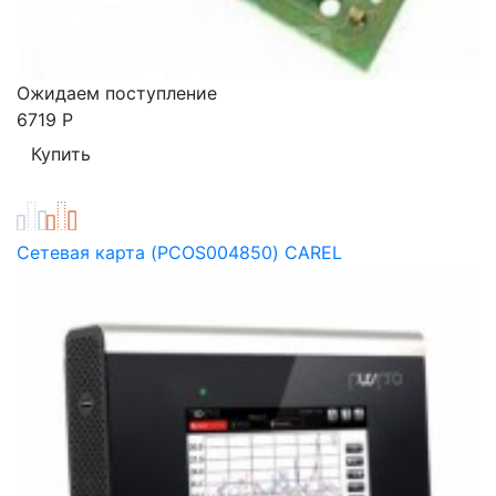
Ожидаем поступление
6719
Р
Сетевая карта (PCOS004850) CAREL