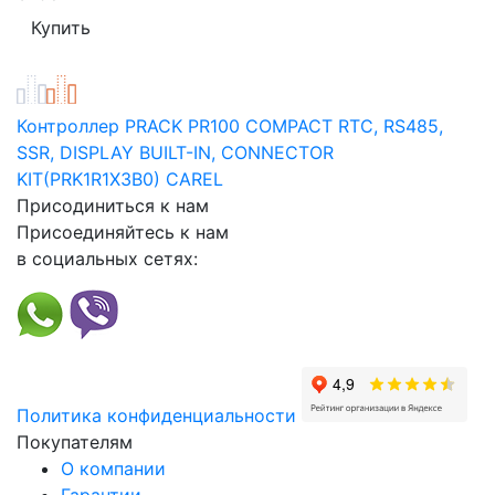
Контроллер PRACK PR100 COMPACT RTC, RS485,
SSR, DISPLAY BUILT-IN, CONNECTOR
KIT(PRK1R1X3B0) CAREL
Присодиниться к нам
Присоединяйтесь к нам
в социальных сетях:
Политика конфиденциальности
Покупателям
О компании
Гарантии