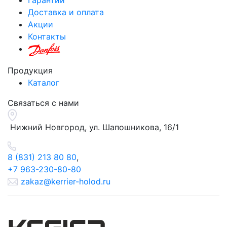
Доставка и оплата
Акции
Контакты
Продукция
Каталог
Связаться с нами
Нижний Новгород, ул.
Шапошникова, 16/1
8 (831) 213 80 80
,
+7 963-230-80-80
zakaz@kerrier-holod.ru