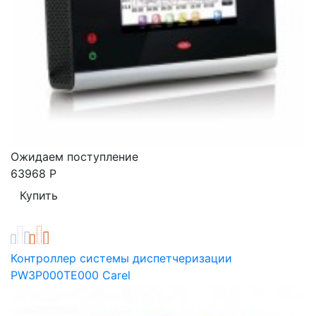
Ожидаем поступление
63968
Р
Контроллер системы диспетчеризации
PW3P000TE000 Carel