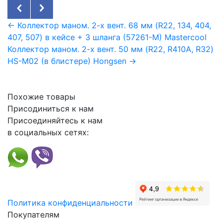
← Коллектор маном. 2-х вент. 68 мм (R22, 134, 404,
407, 507) в кейсе + 3 шланга (57261-М) Mastercool
Коллектор маном. 2-х вент. 50 мм (R22, R410A, R32)
HS-M02 (в блистере) Hongsen →
Похожие товары
Присодиниться к нам
Присоединяйтесь к нам
в социальных сетях:
Политика конфиденциальности
Покупателям