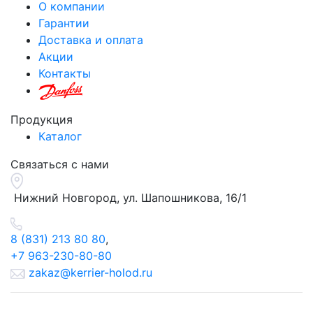
О компании
Гарантии
Доставка и оплата
Акции
Контакты
Продукция
Каталог
Связаться с нами
Нижний Новгород, ул.
Шапошникова, 16/1
8 (831) 213 80 80
,
+7 963-230-80-80
zakaz@kerrier-holod.ru