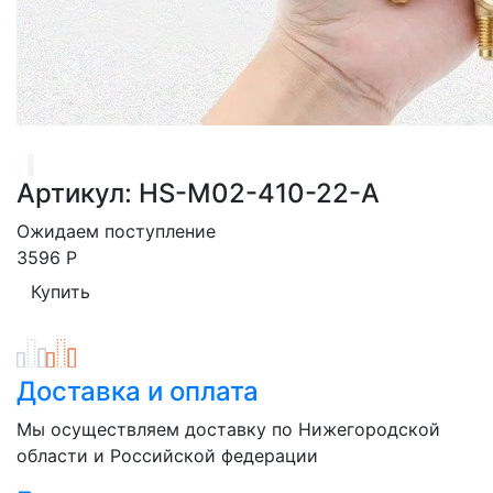
Артикул: HS-M02-410-22-A
Ожидаем поступление
3596
Р
Доставка и оплата
Мы осуществляем доставку по Нижегородской
области и Российской федерации