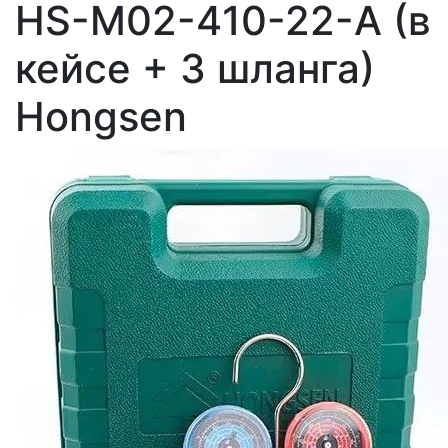
HS-M02-410-22-A (в
кейсе + 3 шланга)
Hongsen