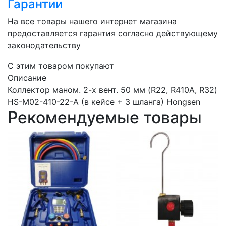
Гарантии
На все товары нашего интернет магазина
предоставляется гарантия согласно действующему
законодательству
C этим товаром покупают
Описание
Коллектор маном. 2-х вент. 50 мм (R22, R410A, R32)
HS-M02-410-22-A (в кейсе + 3 шланга) Hongsen
Рекомендуемые товары