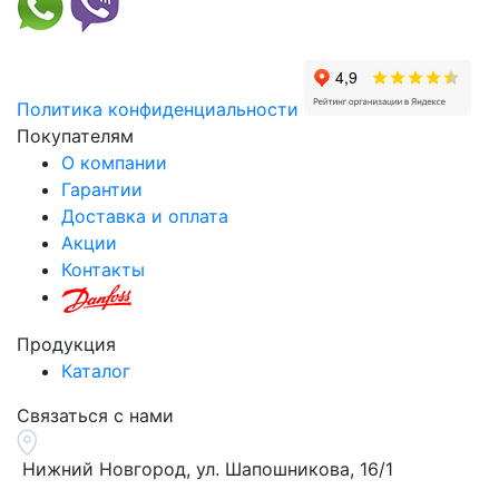
Политика конфиденциальности
Покупателям
О компании
Гарантии
Доставка и оплата
Акции
Контакты
Продукция
Каталог
Связаться с нами
Нижний Новгород, ул.
Шапошникова, 16/1