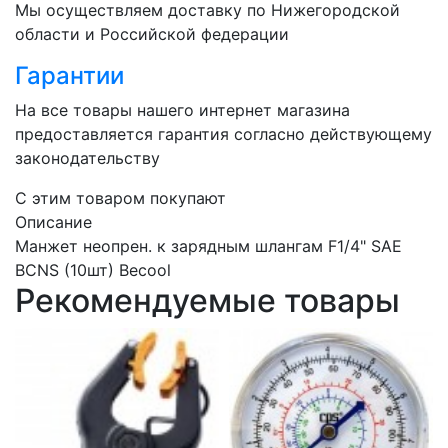
Мы осуществляем доставку по Нижегородской
области и Российской федерации
Гарантии
На все товары нашего интернет магазина
предоставляется гарантия согласно действующему
законодательству
C этим товаром покупают
Описание
Манжет неопрен. к зарядным шлангам F1/4" SAE
BCNS (10шт) Becool
Рекомендуемые товары