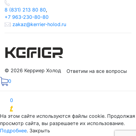
8 (831) 213 80 80
,
+7 963-230-80-80
zakaz@kerrier-holod.ru
© 2026 Керриер Холод
Ответим на все вопросы
0
0
Продвижение сайтов
На этом сайте используются файлы cookie. Продолжая
просмотр сайта, вы разрешаете их использование.
Подробнее
.
Закрыть