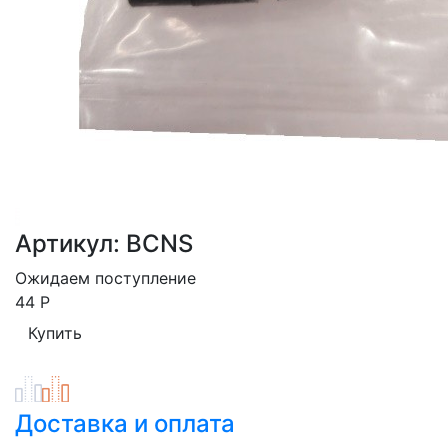
Артикул: BCNS
Ожидаем поступление
44
Р
Доставка и оплата