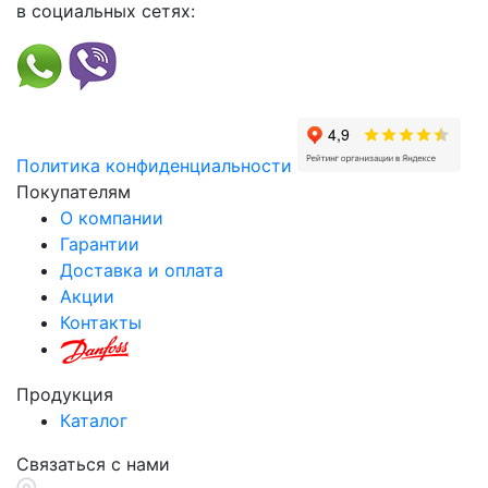
в социальных сетях:
Политика конфиденциальности
Покупателям
О компании
Гарантии
Доставка и оплата
Акции
Контакты
Продукция
Каталог
Связаться с нами