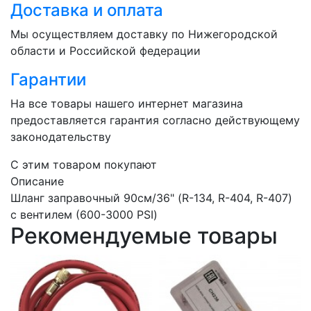
Доставка и оплата
Мы осуществляем доставку по Нижегородской
области и Российской федерации
Гарантии
На все товары нашего интернет магазина
предоставляется гарантия согласно действующему
законодательству
C этим товаром покупают
Описание
Шланг заправочный 90см/36" (R-134, R-404, R-407)
с вентилем (600-3000 PSI)
Рекомендуемые товары