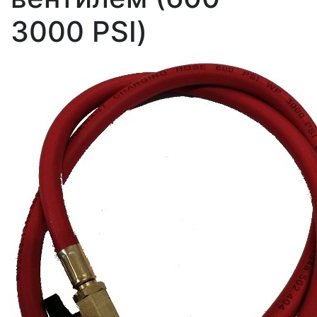
3000 PSI)