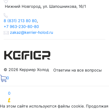
Нижний Новгород, ул.
Шапошникова, 16/1
8 (831) 213 80 80
,
+7 963-230-80-80
zakaz@kerrier-holod.ru
© 2026 Керриер Холод
Ответим на все вопросы
0
0
Продвижение сайтов
На этом сайте используются файлы cookie. Продолжая