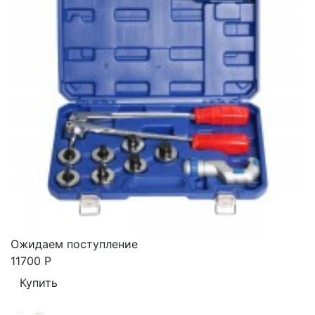
Ожидаем поступление
11700
Р