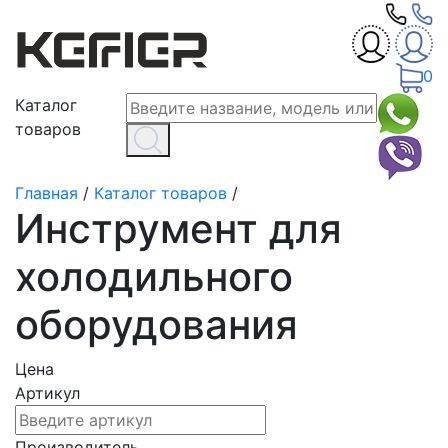
0
Каталог
товаров
Главная
/
Каталог товаров
/
Инструмент для
холодильного
оборудования
Цена
Артикул
Производитель