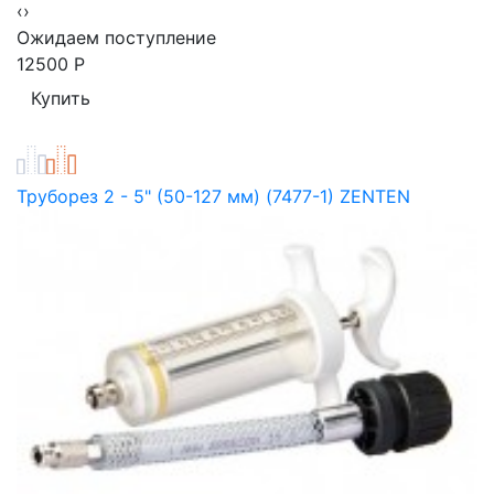
‹
›
Ожидаем поступление
12500
Р
Труборез 2 - 5" (50-127 мм) (7477-1) ZENTEN