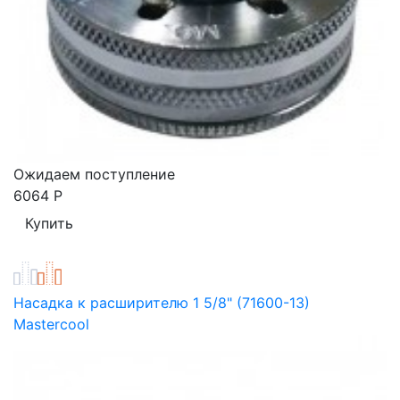
Ожидаем поступление
6064
Р
Насадка к расширителю 1 5/8" (71600-13)
Mastercool