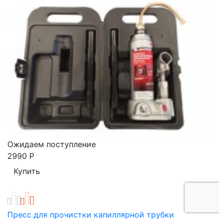
Ожидаем поступление
2990
Р
Пресс для прочистки капиллярной трубки