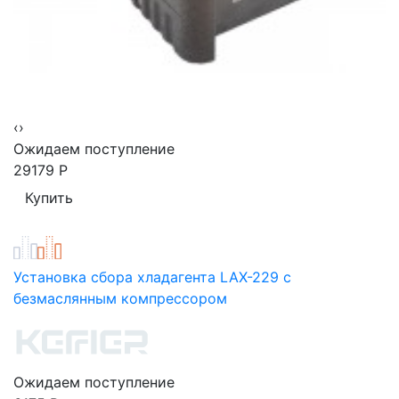
‹
›
Ожидаем поступление
29179
Р
Установка сбора хладагента LAX-229 с
безмаслянным компрессором
Ожидаем поступление