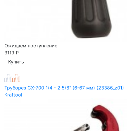
Ожидаем поступление
3119
Р
Труборез CX-700 1/4 - 2 5/8" (6-67 мм) (23386_z01)
Kraftool