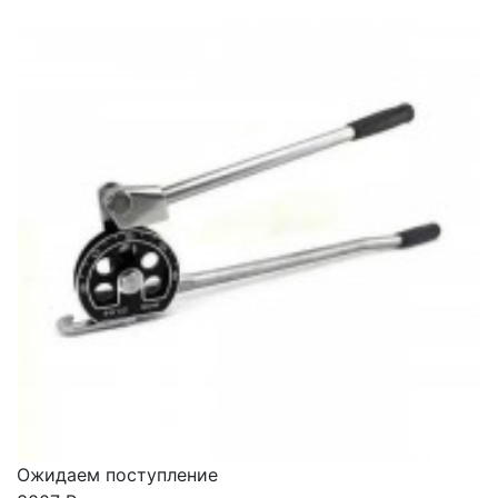
Ожидаем поступление