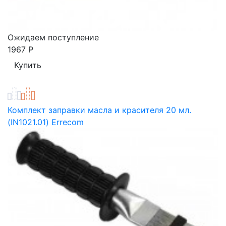
Ожидаем поступление
1967
Р
Комплект заправки масла и красителя 20 мл.
(IN1021.01) Errecom