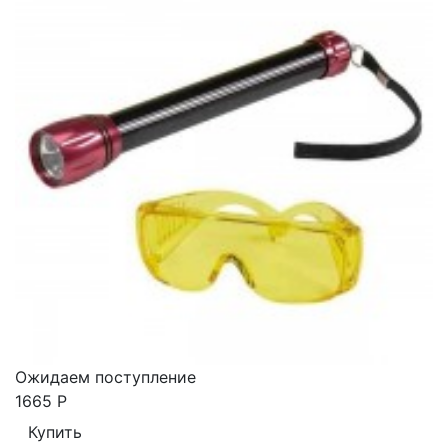
Ожидаем поступление
1665
Р