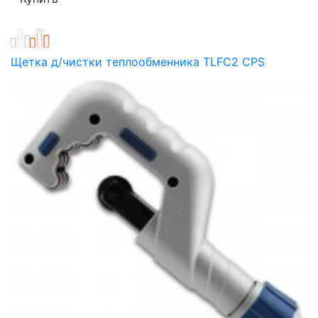
Щетка д/чистки теплообменника TLFC2 CPS