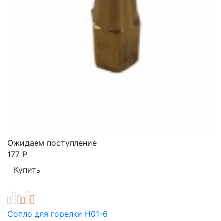
Ожидаем поступление
177
Р
Сопло для горелки H01-6