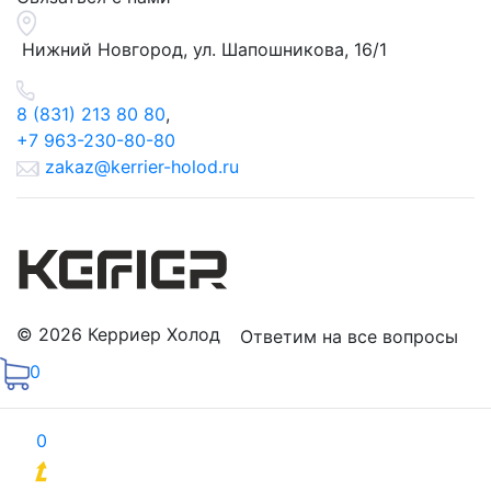
Нижний Новгород, ул.
Шапошникова, 16/1
8 (831) 213 80 80
,
+7 963-230-80-80
zakaz@kerrier-holod.ru
© 2026 Керриер Холод
Ответим на все вопросы
0
0
Продвижение сайтов