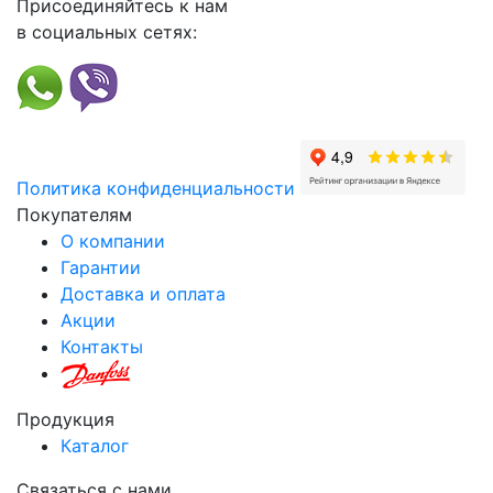
Присоединяйтесь к нам
в социальных сетях:
Политика конфиденциальности
Покупателям
О компании
Гарантии
Доставка и оплата
Акции
Контакты
Продукция
Каталог
Связаться с нами