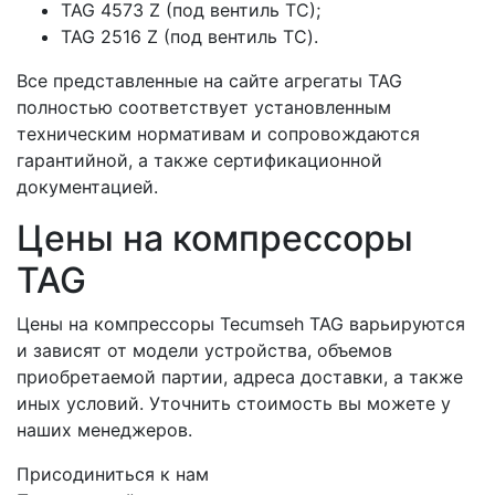
TAG 4573 Z (под вентиль TC);
TAG 2516 Z (под вентиль ТС).
Все представленные на сайте агрегаты TAG
полностью соответствует установленным
техническим нормативам и сопровождаются
гарантийной, а также сертификационной
документацией.
Цены на компрессоры
TAG
Цены на компрессоры Tecumseh TAG варьируются
и зависят от модели устройства, объемов
приобретаемой партии, адреса доставки, а также
иных условий. Уточнить стоимость вы можете у
наших менеджеров.
Присодиниться к нам