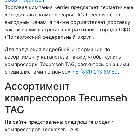
Торговая компания Kerrier предлагает герметичные
холодильные компрессоры TAG (Tecumseh) по
выгодным ценам, а также осуществляет доставку
заказываемых агрегатов в различные города ПФО
(Приволжский федеральный округ).
Для получения подробной информации по
ассортименту каталога, а также, чтобы купить
компрессоры Tecumseh TAG, свяжитесь с нашими
специалистами по номеру
+8 (831) 213 80 80
.
Ассортимент
компрессоров Tecumseh
TAG
На сайте представлены следующие модели
компрессоров Tecumseh TAG: