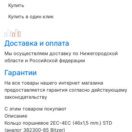
Доставка и оплата
Мы осуществляем доставку по Нижегородской
области и Российской федерации
Гарантии
На все товары нашего интернет магазина
предоставляется гарантия согласно действующему
законодательству
C этим товаром покупают
Описание
Кольцо поршневое 2EC-4EС (46х1,5 mm.) STD
(аналог 382300-85 Bitzer)