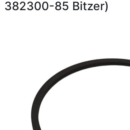
382300-85 Bitzer)