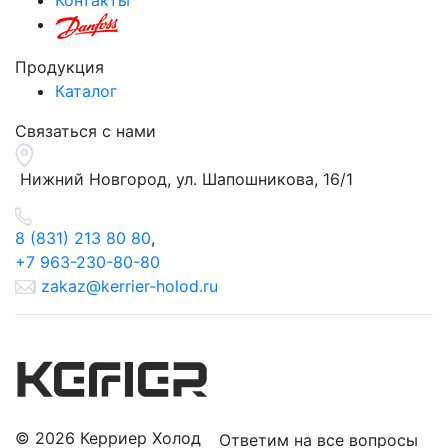
Контакты
Продукция
Каталог
Связаться с нами
Нижний Новгород, ул.
Шапошникова, 16/1
8 (831) 213 80 80
,
+7 963-230-80-80
zakaz@kerrier-holod.ru
© 2026 Керриер Холод
Ответим на все вопросы