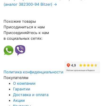
(аналог 382300-94 Bitzer) →
Похожие товары
Присодиниться к нам
Присоединяйтесь к нам
в социальных сетях:
Политика конфиденциальности
Покупателям
О компании
Гарантии
Доставка и оплата
Акции