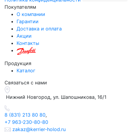
Покупателям
О компании
Гарантии
Доставка и оплата
Акции
Контакты
Продукция
Каталог
Связаться с нами
Нижний Новгород, ул.
Шапошникова, 16/1
8 (831) 213 80 80
,
+7 963-230-80-80
zakaz@kerrier-holod.ru