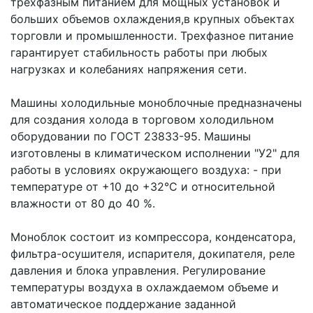
трехфазным питанием для мощных установок и
больших объемов охлаждения,в крупных объектах
торговли и промышленности. Трехфазное питание
гарантирует стабильность работы при любых
нагрузках и колебаниях напряжения сети.
Машины холодильные моноблочные предназначены
для создания холода в торговом холодильном
оборудовании по ГОСТ 23833-95. Машины
изготовлены в климатическом исполнении "У2" для
работы в условиях окружающего воздуха: - при
температуре от +10 до +32°С и относительной
влажности от 80 до 40 %.
Моноблок состоит из компрессора, конденсатора,
фильтра-осушителя, испарителя, докипателя, реле
давления и блока управления. Регулирование
температуры воздуха в охлаждаемом объеме и
автоматическое поддержание заданной