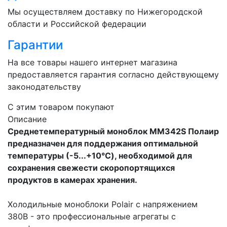
Мы осуществляем доставку по Нижегородской
области и Российской федерации
Гарантии
На все товары нашего интернет магазина
предоставляется гарантия согласно действующему
законодательству
C этим товаром покупают
Описание
Среднетемпературный моноблок MM342S Полаир
предназначен для поддержания оптимальной
температуры (-5...+10°C), необходимой для
сохранения свежести скоропортящихся
продуктов в камерах хранения.
Холодильные моноблоки Polair с напряжением
380В - это профессиональные агрегаты с