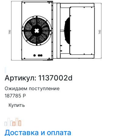
Артикул: 1137002d
Ожидаем поступление
187785
Р
Доставка и оплата