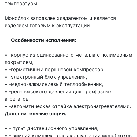
температуры.
Моноблок заправлен хладагентом и является
изделием готовым к эксплуатации.
Особенности исполнения:
• -корпус из оцинкованного металла с полимерным
покрытием,
• -герметичный поршневой компрессор,
• -электронный блок управления,
• -медно-алюминиевый теплообменник,
• -реле высокого давления для трехфазных
агрегатов,
• -автоматическая оттайка электронагревателями.
Дополнительные опции:
• - пульт дистанционного управления,
• - зимний комплект для эксплуатации моноблоков