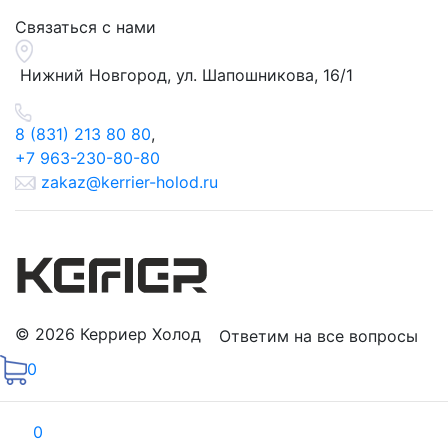
Связаться с нами
Нижний Новгород, ул.
Шапошникова, 16/1
8 (831) 213 80 80
,
+7 963-230-80-80
zakaz@kerrier-holod.ru
© 2026 Керриер Холод
Ответим на все вопросы
0
0