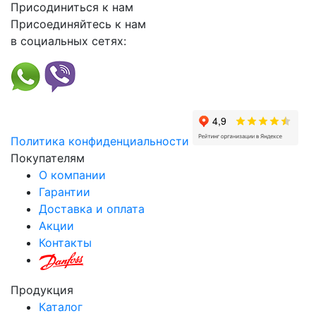
Присодиниться к нам
Присоединяйтесь к нам
в социальных сетях:
Политика конфиденциальности
Покупателям
О компании
Гарантии
Доставка и оплата
Акции
Контакты
Продукция
Каталог