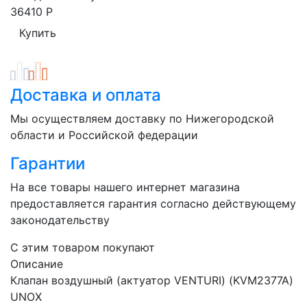
36410
Р
Доставка и оплата
Мы осуществляем доставку по Нижегородской
области и Российской федерации
Гарантии
На все товары нашего интернет магазина
предоставляется гарантия согласно действующему
законодательству
C этим товаром покупают
Описание
Клапан воздушный (актуатор VENTURI) (KVM2377A)
UNOX