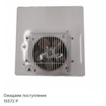
Ожидаем поступление
15572
Р