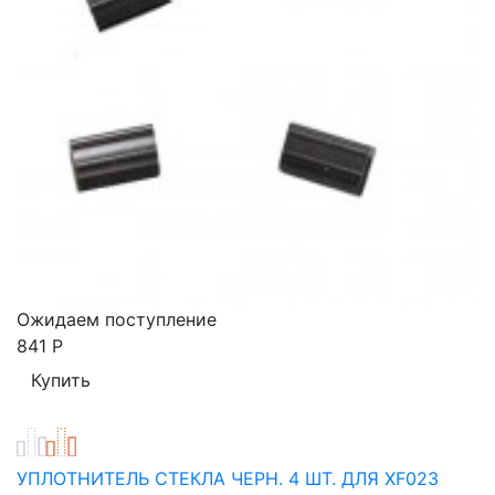
Ожидаем поступление
841
Р
УПЛОТНИТЕЛЬ СТЕКЛА ЧЕРН. 4 ШТ. ДЛЯ XF023