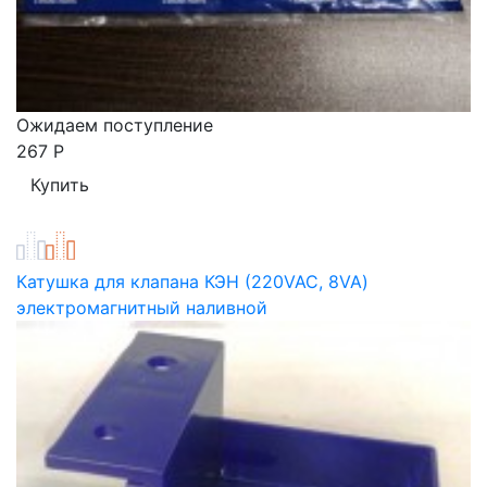
Ожидаем поступление
267
Р
Катушка для клапана КЭН (220VAC, 8VA)
электромагнитный наливной