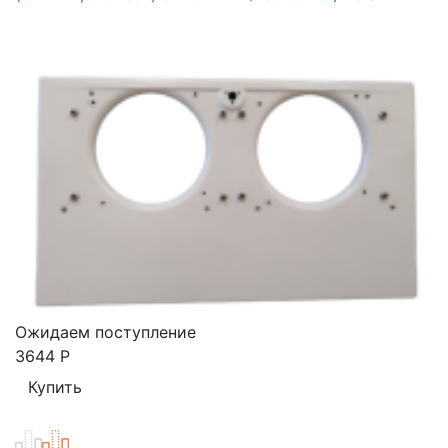
Ожидаем поступление
3644
Р