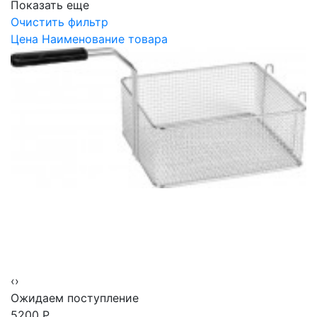
Показать еще
Очистить фильтр
Цена
Наименование товара
‹
›
Ожидаем поступление
5200
Р