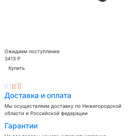
Ожидаем поступление
3413
Р
Доставка и оплата
Мы осуществляем доставку по Нижегородской
области и Российской федерации
Гарантии