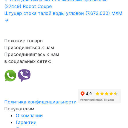
(27449) Robot Coupe
Штуцер стока талой воды угловой (7.672.030) МХМ
→
Похожие товары
Присодиниться к нам
Присоединяйтесь к нам
в социальных сетях:
Политика конфиденциальности
Покупателям
О компании
Гарантии