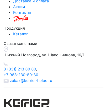
Доставка и оплата
Акции
Контакты
Продукция
Каталог
Связаться с нами
Нижний Новгород, ул.
Шапошникова, 16/1
8 (831) 213 80 80
,
+7 963-230-80-80
zakaz@kerrier-holod.ru