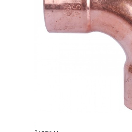
В наличии