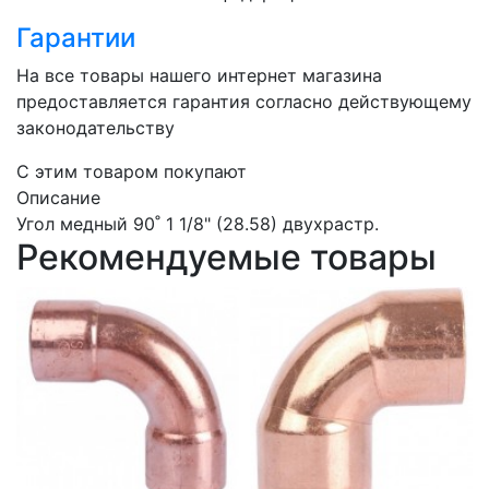
Гарантии
На все товары нашего интернет магазина
предоставляется гарантия согласно действующему
законодательству
C этим товаром покупают
Описание
Угол медный 90˚ 1 1/8" (28.58) двухрастр.
Рекомендуемые товары