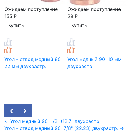
Ожидаем поступление
Ожидаем поступление
155
Р
29
Р
Угол - отвод медный 90˚
Угол медный 90˚ 10 мм
22 мм двухрастр.
двухрастр.
← Угол медный 90˚ 1/2" (12.7) двухрастр.
Угол - отвод медный 90˚ 7/8" (22.23) двухрастр. →