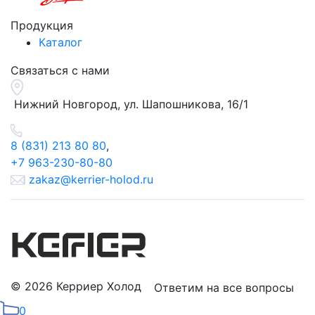
Продукция
Каталог
Связаться с нами
Нижний Новгород, ул.
Шапошникова, 16/1
8 (831) 213 80 80
,
+7 963-230-80-80
zakaz@kerrier-holod.ru
© 2026 Керриер Холод
Ответим на все вопросы
0