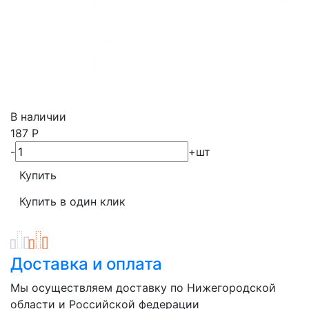
В наличии
187
Р
-
+
шт
Доставка и оплата
Мы осуществляем доставку по Нижегородской
области и Российской федерации