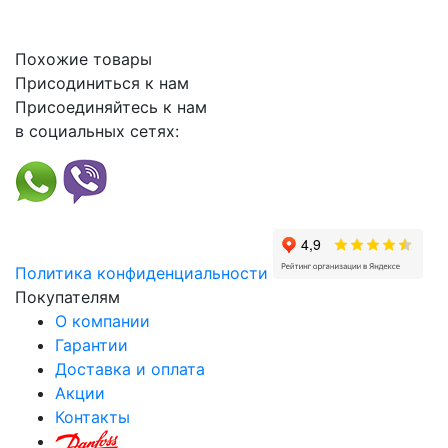
Похожие товары
Присодиниться к нам
Присоединяйтесь к нам
в социальных сетях:
Политика конфиденциальности
Покупателям
О компании
Гарантии
Доставка и оплата
Акции
Контакты