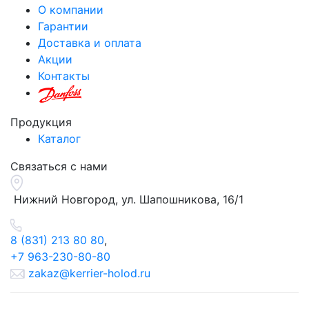
О компании
Гарантии
Доставка и оплата
Акции
Контакты
Продукция
Каталог
Связаться с нами
Нижний Новгород, ул.
Шапошникова, 16/1
8 (831) 213 80 80
,
+7 963-230-80-80
zakaz@kerrier-holod.ru