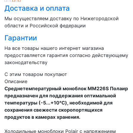
Доставка и оплата
Мы осуществляем доставку по Нижегородской
области и Российской федерации
Гарантии
На все товары нашего интернет магазина
предоставляется гарантия согласно действующему
законодательству
C этим товаром покупают
Описание
Среднетемпературный моноблок MM226S Полаир
предназначен для поддержания оптимальной
температуры (-5...+10°C), необходимой для
сохранения свежести скоропортящихся
продуктов в камерах хранения.
Холодильные моноблоки Polair с напряжением