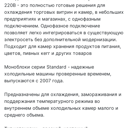
220В - это полностью готовые решения для
охлаждения торговых витрин и камер, в небольших
предприятиях и магазинах, с однофазным
подключением. Однофазное подключение
позволяет легко интегрироваться в существующую
электросеть без дополнительной модернизации.
Подходит для камер хранения продуктов питания,
цветов, пивных кегг и других товаров
Моноблоки серии Standard - надежные
холодильные машины проверенные временем,
выпускаются с 2007 года.
Предназначены для охлаждения, замораживания и
поддержания температурного режима во
внутреннем объеме холодильных камер малого и
среднего объема.