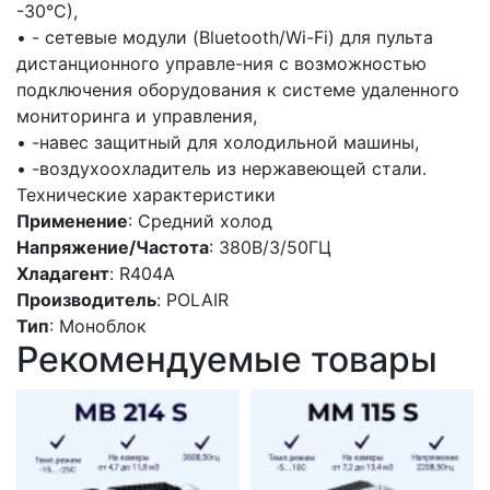
-30°С),
• - сетевые модули (Bluetooth/Wi-Fi) для пульта
дистанционного управле-ния с возможностью
подключения оборудования к системе удаленного
мониторинга и управления,
• -навес защитный для холодильной машины,
• -воздухоохладитель из нержавеющей стали.
Технические характеристики
Применение
: Средний холод
Напряжение/Частота
: 380В/3/50ГЦ
Хладагент
: R404A
Производитель
: POLAIR
Тип
: Моноблок
Рекомендуемые товары