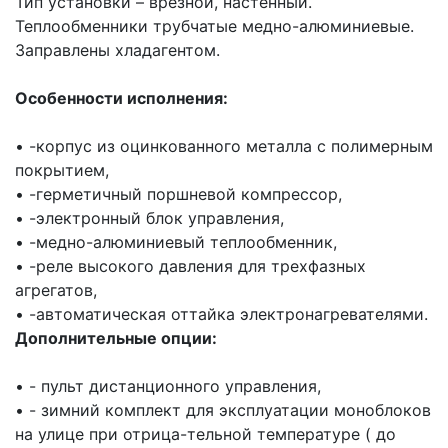
Тип установки – врезной, настенный.
Теплообменники трубчатые медно-алюминиевые.
Заправлены хладагентом.
Особенности исполнения:
• -корпус из оцинкованного металла с полимерным
покрытием,
• -герметичный поршневой компрессор,
• -электронный блок управления,
• -медно-алюминиевый теплообменник,
• -реле высокого давления для трехфазных
агрегатов,
• -автоматическая оттайка электронагревателями.
Дополнительные опции:
• - пульт дистанционного управления,
• - зимний комплект для эксплуатации моноблоков
на улице при отрица-тельной температуре ( до