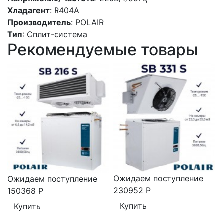
Хладагент
: R404A
Производитель
: POLAIR
Тип
: Сплит-система
Рекомендуемые товары
Ожидаем поступление
Ожидаем поступление
230952
Р
150368
Р