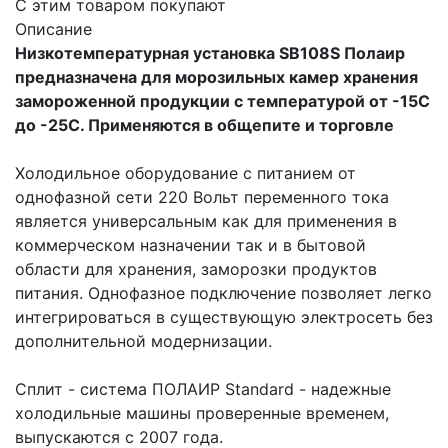
C этим товаром покупают
Описание
Низкотемпературная установка SB108S Полаир
предназначена для морозильных камер хранения
замороженной продукции с температурой от -15С
до -25С. Применяются в общепите и торговле
Холодильное оборудование с питанием от
однофазной сети 220 Вольт переменного тока
является универсальным как для применения в
коммерческом назначении так и в бытовой
области для хранения, заморозки продуктов
питания. Однофазное подключение позволяет легко
интегрироваться в существующую электросеть без
дополнительной модернизации.
Сплит - система ПОЛАИР Standard - надежные
холодильные машины проверенные временем,
выпускаются с 2007 года.