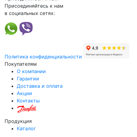
Присоединяйтесь к нам
в социальных сетях:
Политика конфиденциальности
Покупателям
О компании
Гарантии
Доставка и оплата
Акции
Контакты
Продукция
Каталог