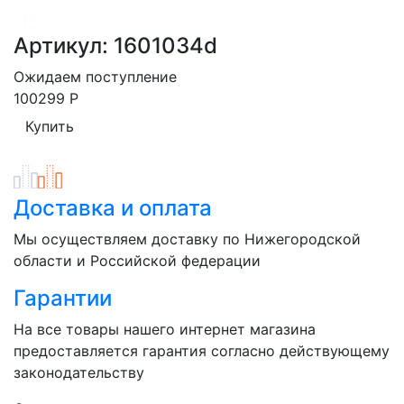
Артикул: 1601034d
Ожидаем поступление
100299
Р
Доставка и оплата
Мы осуществляем доставку по Нижегородской
области и Российской федерации
Гарантии
На все товары нашего интернет магазина
предоставляется гарантия согласно действующему
законодательству