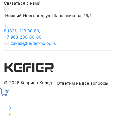
Связаться с нами
Нижний Новгород, ул.
Шапошникова, 16/1
8 (831) 213 80 80
,
+7 963-230-80-80
zakaz@kerrier-holod.ru
© 2026 Керриер Холод
Ответим на все вопросы
0
0
Продвижение сайтов