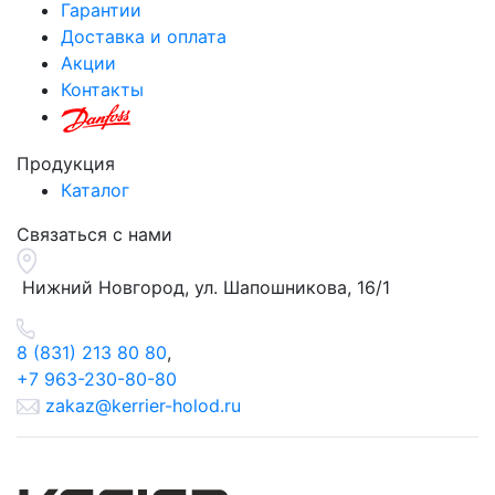
Гарантии
Доставка и оплата
Акции
Контакты
Продукция
Каталог
Связаться с нами
Нижний Новгород, ул.
Шапошникова, 16/1
8 (831) 213 80 80
,
+7 963-230-80-80
zakaz@kerrier-holod.ru