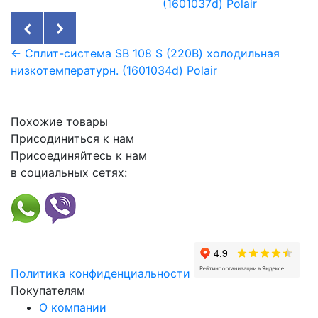
(1601037d) Polair
← Сплит-система SB 108 S (220В) холодильная
низкотемпературн. (1601034d) Polair
Похожие товары
Присодиниться к нам
Присоединяйтесь к нам
в социальных сетях:
Политика конфиденциальности
Покупателям
О компании