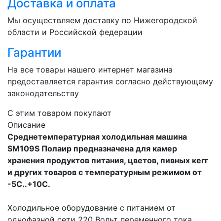
Доставка и оплата
Мы осуществляем доставку по Нижегородской
области и Российской федерации
Гарантии
На все товары нашего интернет магазина
предоставляется гарантия согласно действующему
законодательству
C этим товаром покупают
Описание
Среднетемпературная холодильная машина
SM109S Полаир предназначена для камер
хранения продуктов питания, цветов, пивных кегг
и других товаров с температурным режимом от
-5С..+10С.
Холодильное оборудование с питанием от
однофазной сети 220 Вольт переменного тока