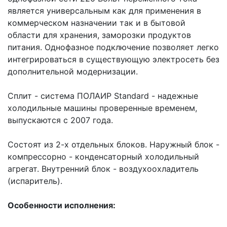
является универсальным как для применения в
коммерческом назначении так и в бытовой
области для хранения, заморозки продуктов
питания. Однофазное подключение позволяет легко
интегрироваться в существующую электросеть без
дополнительной модернизации.
Сплит - система ПОЛАИР Standard - надежные
холодильные машины проверенные временем,
выпускаются с 2007 года.
Состоят из 2-х отдельных блоков. Наружный блок -
компрессорно - конденсаторный холодильный
агрегат. Внутренний блок - воздухоохладитель
(испаритель).
Особенности исполнения: