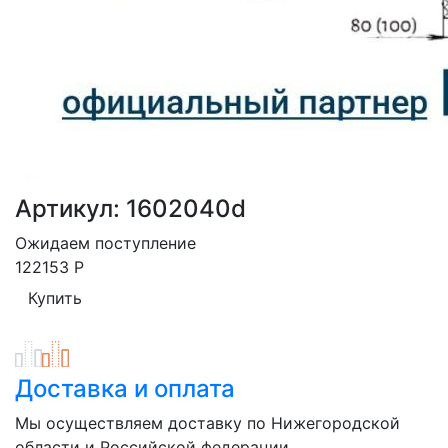
Артикул: 1602040d
Ожидаем поступление
122153
Р
Доставка и оплата
Мы осуществляем доставку по Нижегородской
области и Российской федерации