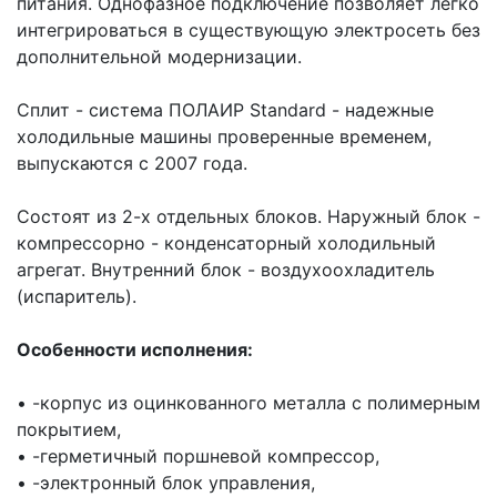
питания. Однофазное подключение позволяет легко
интегрироваться в существующую электросеть без
дополнительной модернизации.
Сплит - система ПОЛАИР Standard - надежные
холодильные машины проверенные временем,
выпускаются с 2007 года.
Состоят из 2-х отдельных блоков. Наружный блок -
компрессорно - конденсаторный холодильный
агрегат. Внутренний блок - воздухоохладитель
(испаритель).
Особенности исполнения:
• -корпус из оцинкованного металла с полимерным
покрытием,
• -герметичный поршневой компрессор,
• -электронный блок управления,