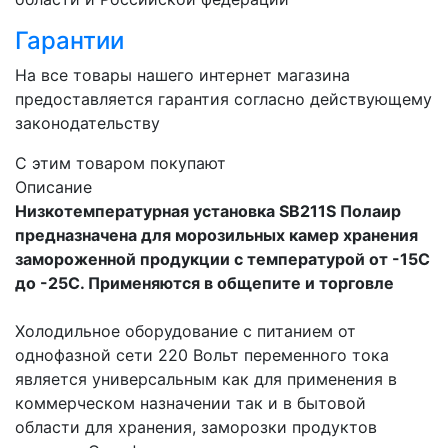
Гарантии
На все товары нашего интернет магазина
предоставляется гарантия согласно действующему
законодательству
C этим товаром покупают
Описание
Низкотемпературная установка SB211S Полаир
предназначена для морозильных камер хранения
замороженной продукции с температурой от -15С
до -25С. Применяются в общепите и торговле
Холодильное оборудование с питанием от
однофазной сети 220 Вольт переменного тока
является универсальным как для применения в
коммерческом назначении так и в бытовой
области для хранения, заморозки продуктов