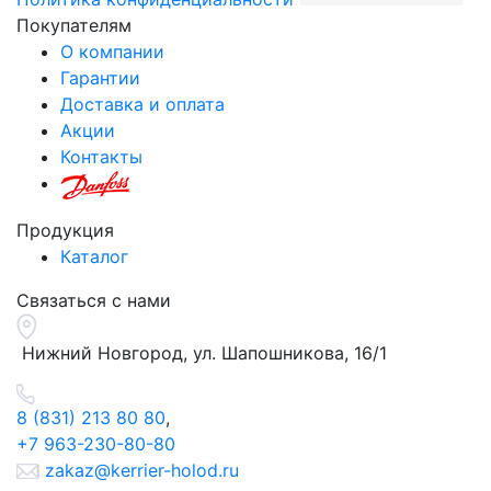
Покупателям
О компании
Гарантии
Доставка и оплата
Акции
Контакты
Продукция
Каталог
Связаться с нами
Нижний Новгород, ул.
Шапошникова, 16/1
8 (831) 213 80 80
,
+7 963-230-80-80
zakaz@kerrier-holod.ru