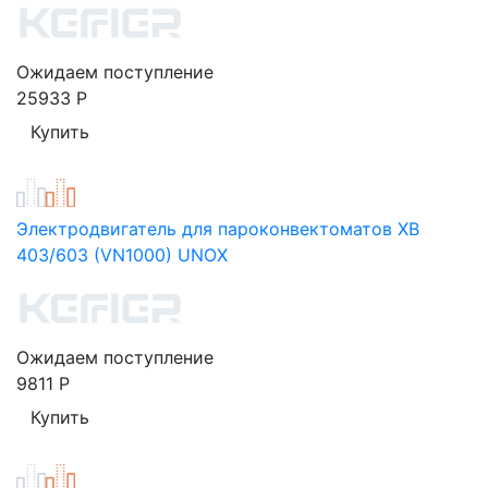
Ожидаем поступление
25933
Р
Электродвигатель для пароконвектоматов XB
403/603 (VN1000) UNOX
Ожидаем поступление
9811
Р