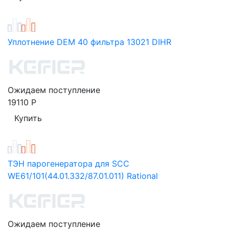
Уплотнение DEM 40 фильтра 13021 DIHR
Ожидаем поступление
19110
Р
ТЭН парогенератора для SCC
WE61/101(44.01.332/87.01.011) Rational
Ожидаем поступление