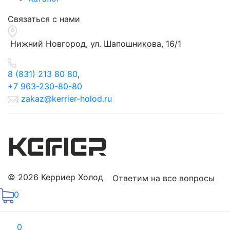
Связаться с нами
Нижний Новгород, ул.
Шапошникова, 16/1
8 (831) 213 80 80
,
+7 963-230-80-80
zakaz@kerrier-holod.ru
© 2026 Керриер Холод
Ответим на все вопросы
0
0