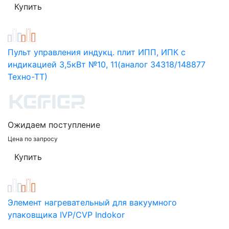
Пульт управления индукц. плит ИПП, ИПК с
индикацией 3,5кВт №10, 11(аналог 34318/148877
Техно-ТТ)
Ожидаем поступление
Цена по запросу
Элемент нагревательный для вакуумного
упаковщика IVP/CVP Indokor