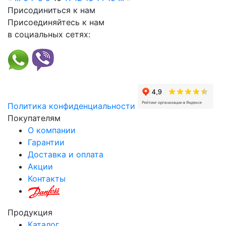
Присодиниться к нам
Присоединяйтесь к нам
в социальных сетях:
Политика конфиденциальности
Покупателям
О компании
Гарантии
Доставка и оплата
Акции
Контакты
Продукция
Каталог