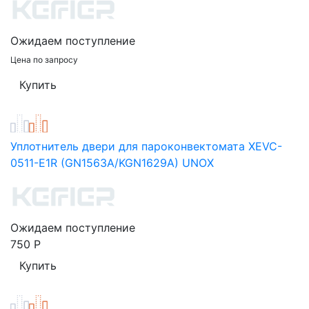
Ожидаем поступление
Цена по запросу
Уплотнитель двери для пароконвектомата XEVC-
0511-E1R (GN1563A/KGN1629A) UNOX
Ожидаем поступление
750
Р