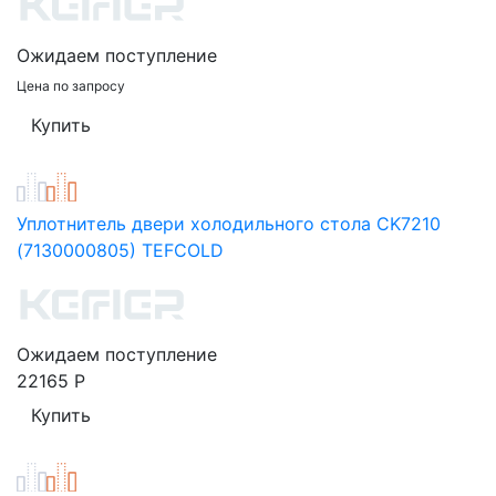
Ожидаем поступление
Цена по запросу
Уплотнитель двери холодильного стола CK7210
(7130000805) TEFCOLD
Ожидаем поступление
22165
Р