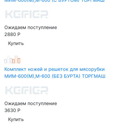
Ожидаем поступление
2880
Р
Комплект ножей и решеток для мясорубки
МИМ-600(М),М-600 (БЕЗ БУРТА) ТОРГМАШ
Ожидаем поступление
3630
Р