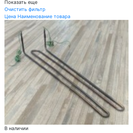
Показать еще
Очистить фильтр
Цена
Наименование товара
В наличии