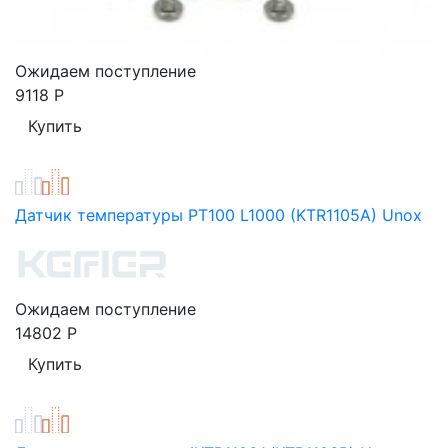
Ожидаем поступление
9118
Р
Датчик температуры PT100 L1000 (KTR1105A) Unox
Ожидаем поступление
14802
Р