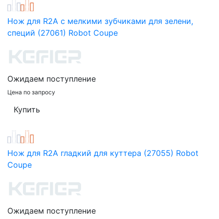
Нож для R2A с мелкими зубчиками для зелени,
специй (27061) Robot Coupe
Ожидаем поступление
Цена по запросу
Нож для R2A гладкий для куттера (27055) Robot
Coupe
Ожидаем поступление